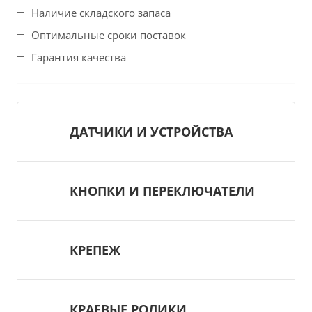
Наличие складского запаса
Оптимальные сроки поставок
Гарантия качества
ДАТЧИКИ И УСТРОЙСТВА
КНОПКИ И ПЕРЕКЛЮЧАТЕЛИ
КРЕПЕЖ
КРАЕВЫЕ РОЛИКИ