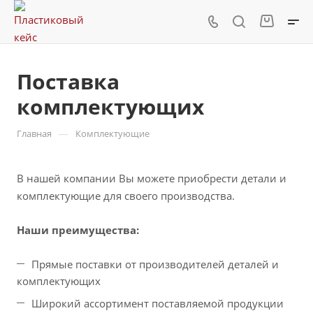
Поставка
комплектующих
—
Главная
Комплектующие
В нашей компании Вы можете приобрести детали и
комплектующие для своего производства.
Наши преимущества:
Прямые поставки от производителей деталей и
комплектующих
Широкий ассортимент поставляемой продукции