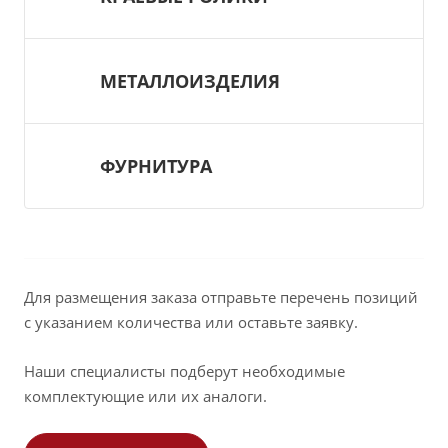
МЕТАЛЛОИЗДЕЛИЯ
ФУРНИТУРА
Для размещения заказа отправьте перечень позиций
с указанием количества или оставьте заявку.
Наши специалисты подберут необходимые
комплектующие или их аналоги.